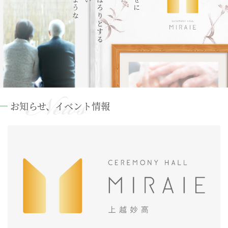
お知らせ、イベント情報